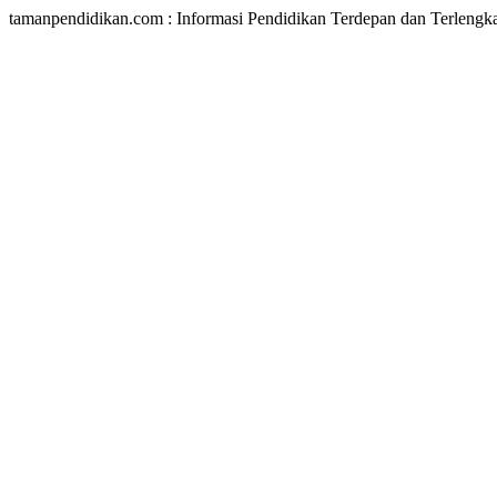
tamanpendidikan.com : Informasi Pendidikan Terdepan dan Terlengk