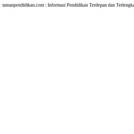
tamanpendidikan.com : Informasi Pendidikan Terdepan dan Terlengk