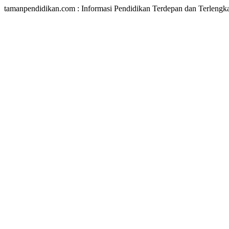
tamanpendidikan.com : Informasi Pendidikan Terdepan dan Terlengk