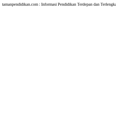
tamanpendidikan.com : Informasi Pendidikan Terdepan dan Terlengk