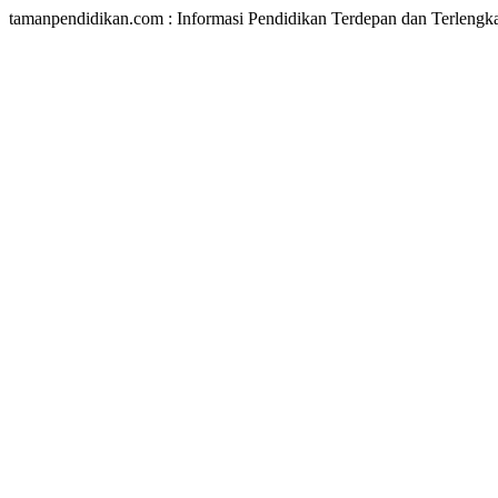
tamanpendidikan.com : Informasi Pendidikan Terdepan dan Terlengk